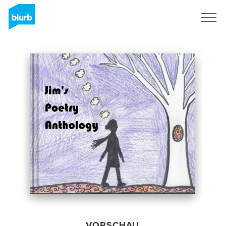
Registrieren
VORSCHAU