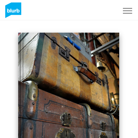
Registrieren