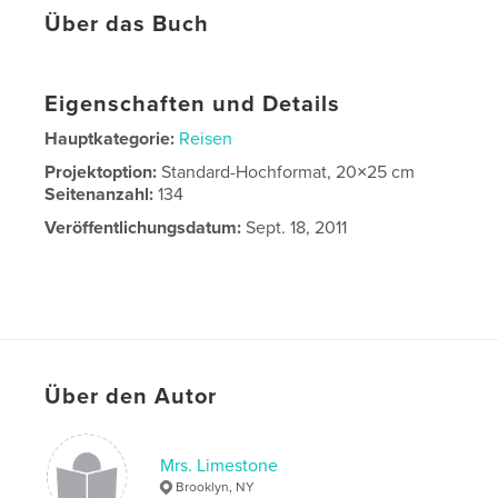
Über das Buch
Eigenschaften und Details
Hauptkategorie:
Reisen
Projektoption:
Standard-Hochformat, 20×25 cm
Seitenanzahl:
134
Veröffentlichungsdatum:
Sept. 18, 2011
Über den Autor
Mrs. Limestone
Brooklyn, NY