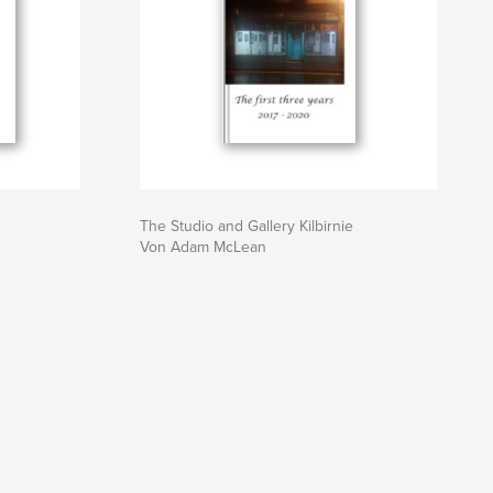
The Studio and Gallery Kilbirnie
Von Adam McLean