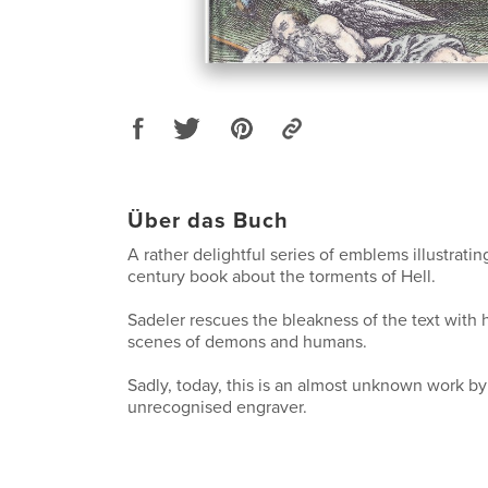
Über das Buch
A rather delightful series of emblems illustratin
century book about the torments of Hell.
Sadeler rescues the bleakness of the text with 
scenes of demons and humans.
Sadly, today, this is an almost unknown work b
unrecognised engraver.