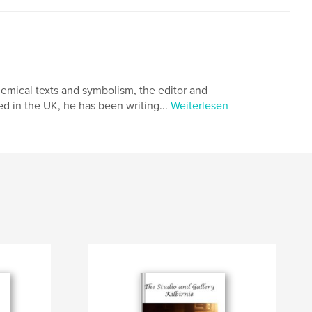
emical texts and symbolism, the editor and
d in the UK, he has been writing...
Weiterlesen