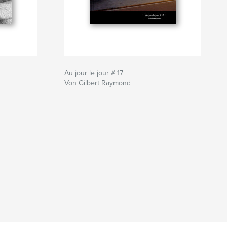
Au jour le jour # 17
Von Gilbert Raymond