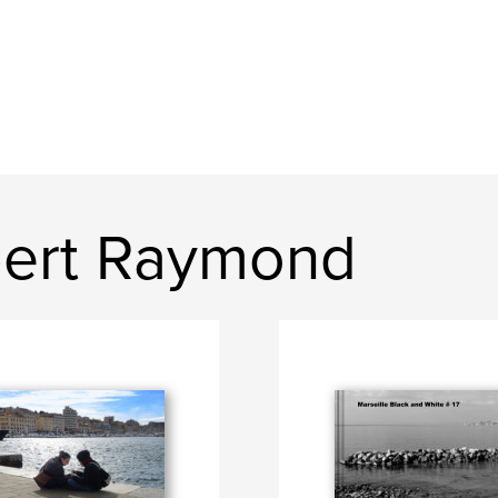
bert Raymond