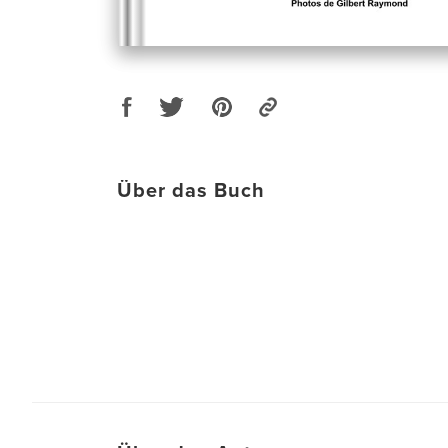
Über das Buch