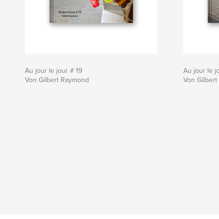
Au jour le jour # 19
Au jour le j
Von Gilbert Raymond
Von Gilber