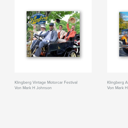
Klingberg Vintage Motorcar Festival
Klingberg 
Von Mark H Johnson
Von Mark H