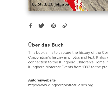
Über das Buch
This book aims to capture the history of the Co
Corporation’s history in photos and text. It also
connection to the Klingberg Children’s Home i
Klingberg Motorcar Events from 1992 to the pre
Autorenwebsite
http://www.klingbergMotrcarSeries.org