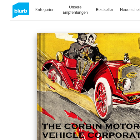
Unsere
Kategorien
Bestseller
Neuersche
Empfehlungen