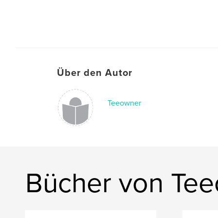
Über den Autor
Teeowner
Bücher von Te