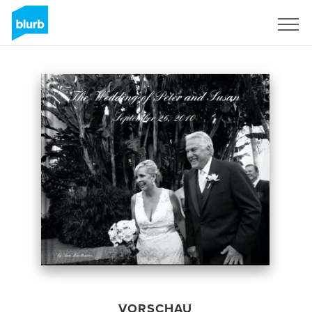
Registrieren
VORSCHAU