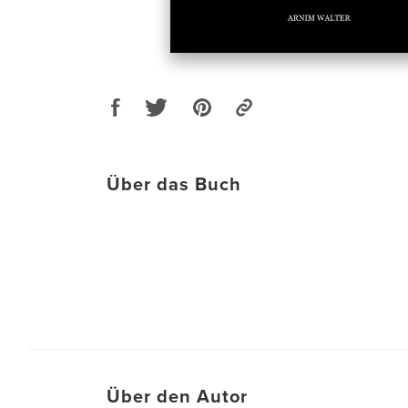
Über das Buch
Über den Autor