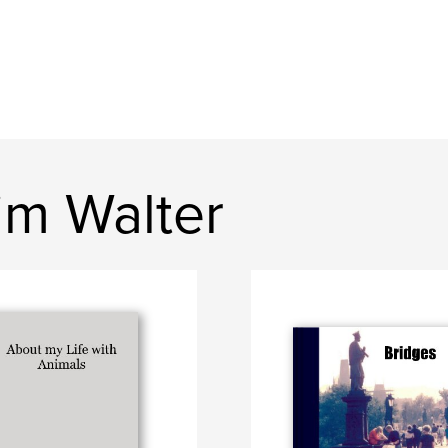
im Walter