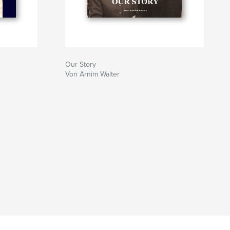
Our Story
Von Arnim Walter