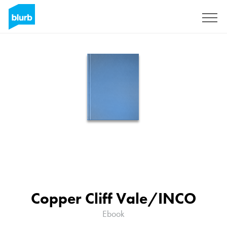
Registrieren
Copper Cliff Vale/INCO
Ebook