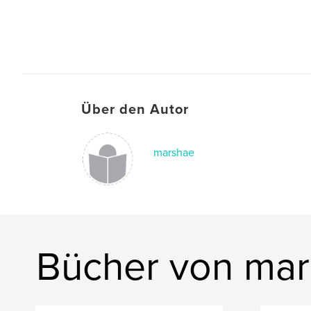
Über den Autor
marshae
Bücher von ma