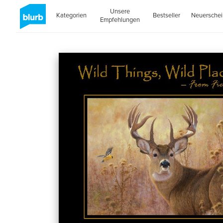
Unsere
Kategorien
Bestseller
Neuersche
Empfehlungen