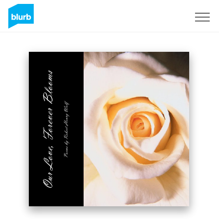
Registrieren