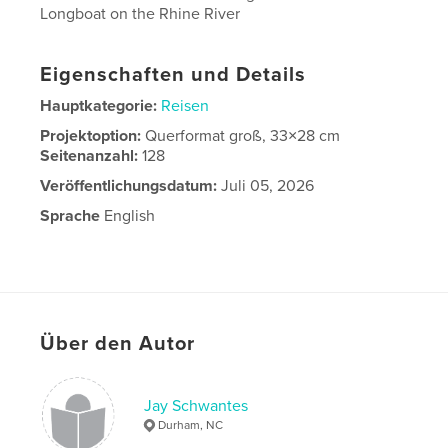
Longboat on the Rhine River
Eigenschaften und Details
Hauptkategorie:
Reisen
Projektoption:
Querformat groß, 33×28 cm
Seitenanzahl:
128
Veröffentlichungsdatum:
Juli 05, 2026
Sprache
English
Über den Autor
Jay Schwantes
Durham, NC