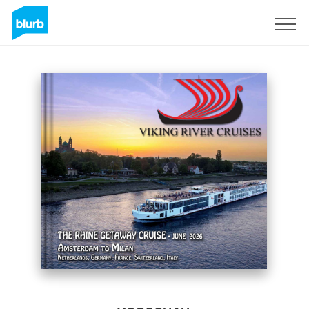
Registrieren