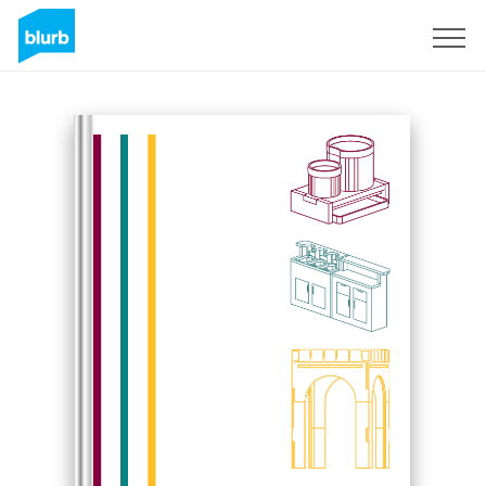
Registrieren