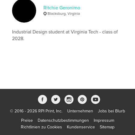
Ritchie Geronimo
Blacksburg, Virginia
Industrial Design student at Virginia Tech - class of
2028.
© 2016 - 2026 RPI Print, Inc.
Unternehmen
Jobs bei Blurb
Preise
Datenschutzbestimmungen
Impressum
Richtlinien zu Cookies
Kundenservice
Sitemap