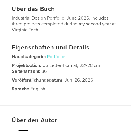
Über das Buch
Industrial Design Portfolio, June 2026. Includes
three projects completed during my second year at
Virginia Tech
Eigenschaften und Details
Hauptkategorie:
Portfolios
Projektoption:
US Letter-Format, 22×28 cm
Seitenanzahl:
36
Veröffentlichungsdatum:
Juni 26, 2026
Sprache
English
Über den Autor