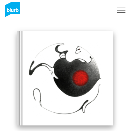
Registrieren