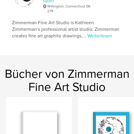
tudio
Willington, Connecticut 06
279
Zimmerman Fine Art Studio is Kathleen
Zimmerman’s professional artist studio. Zimmerman
creates fine art graphite drawings,...
Weiterlesen
Bücher von Zimmerman
Fine Art Studio