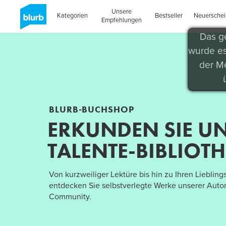
Unsere
Kategorien
Bestseller
Neuersche
Empfehlungen
BLURB-BUCHSHOP
ERKUNDEN SIE U
TALENTE-BIBLIOT
Von kurzweiliger Lektüre bis hin zu Ihren Liebling
entdecken Sie selbstverlegte Werke unserer Autor
Community.