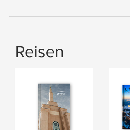
Reisen