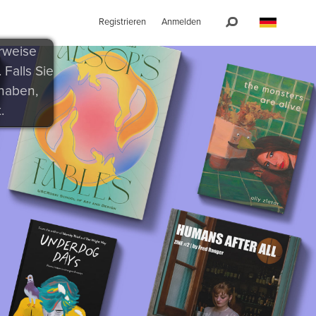
Registrieren
Anmelden