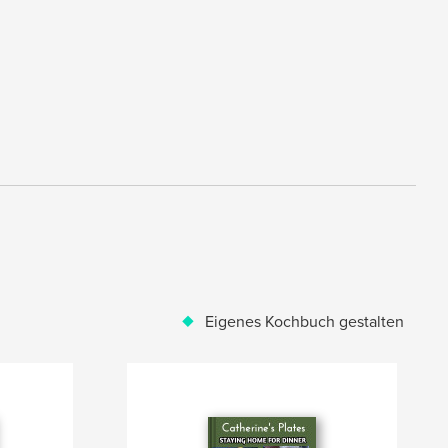
Eigenes Kochbuch gestalten