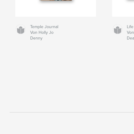
Temple Journal
Life
Von Holly Jo
Von
Denny
Dea