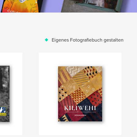
Eigenes Fotografiebuch gestalten