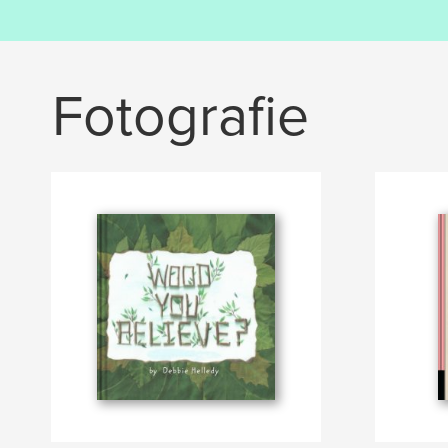
Fotografie