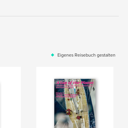
Eigenes Reisebuch gestalten