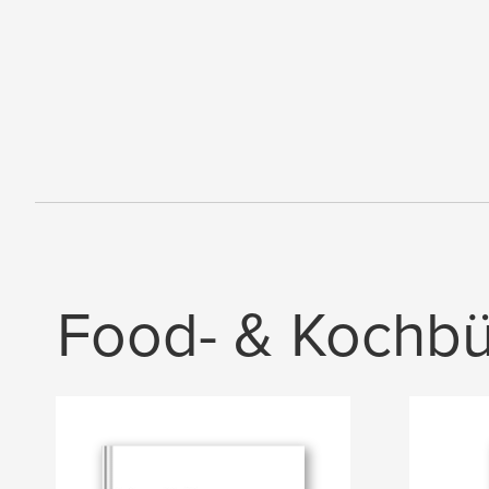
Food- & Kochb