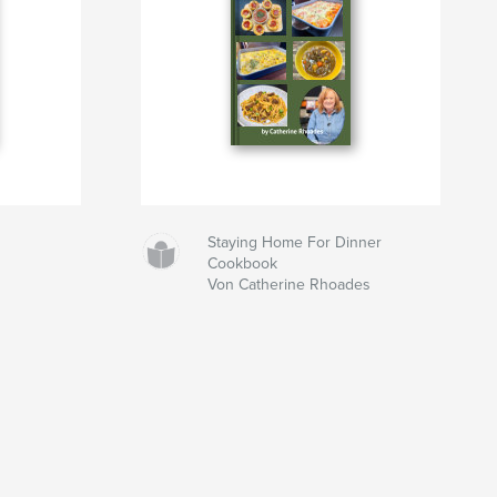
Staying Home For Dinner
Cookbook
Von Catherine Rhoades