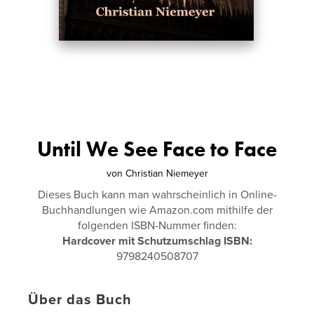
Until We See Face to Face
von
Christian Niemeyer
Dieses Buch kann man wahrscheinlich in Online-
Buchhandlungen wie Amazon.com mithilfe der
folgenden ISBN-Nummer finden:
Hardcover mit Schutzumschlag ISBN:
9798240508707
Über das Buch