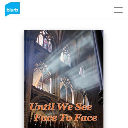
Registrieren