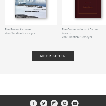
The Poem of Ishmael
The Conversations of Father
Von Christian Niemeyer
Zovaro
Von Christian Niemeyer
MEHR SEHEN