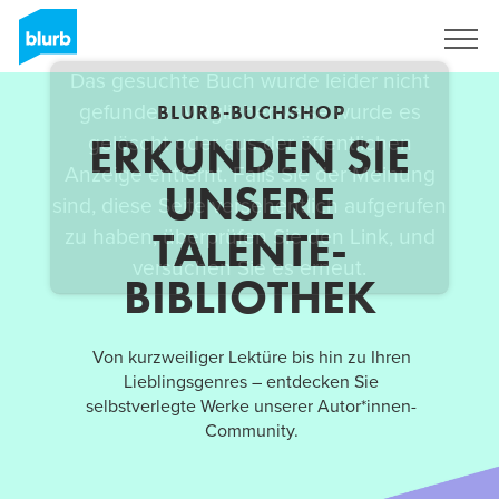
Registrieren
BLURB-BUCHSHOP
ERKUNDEN SIE
UNSERE
TALENTE-
BIBLIOTHEK
Von kurzweiliger Lektüre bis hin zu Ihren
Lieblingsgenres – entdecken Sie
selbstverlegte Werke unserer Autor*innen-
Community.