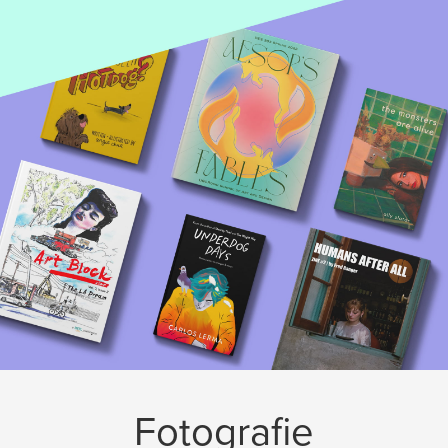
Fotografie