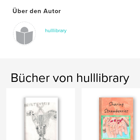
Über den Autor
hulllibrary
Bücher von hulllibrary