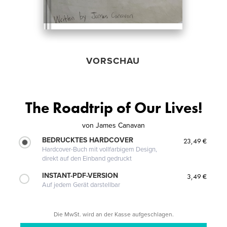
VORSCHAU
The Roadtrip of Our Lives!
von
James Canavan
BEDRUCKTES HARDCOVER
23,49 €
Hardcover-Buch mit vollfarbigem Design,
direkt auf den Einband gedruckt
INSTANT-PDF-VERSION
3,49 €
Auf jedem Gerät darstellbar
Die MwSt. wird an der Kasse aufgeschlagen.