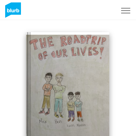
Registrieren