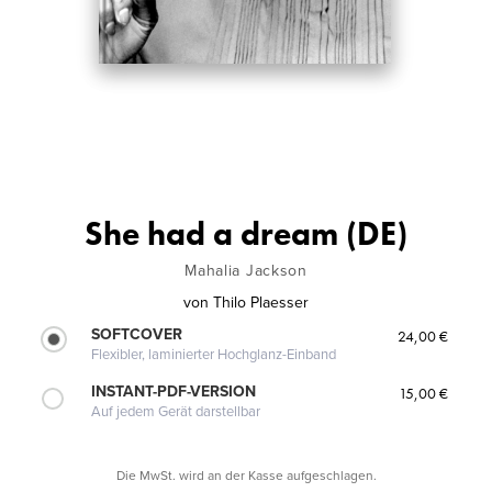
She had a dream (DE)
Mahalia Jackson
von
Thilo Plaesser
SOFTCOVER
24,00 €
Flexibler, laminierter Hochglanz-Einband
INSTANT-PDF-VERSION
15,00 €
Auf jedem Gerät darstellbar
Die MwSt. wird an der Kasse aufgeschlagen.