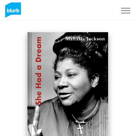
Registrieren