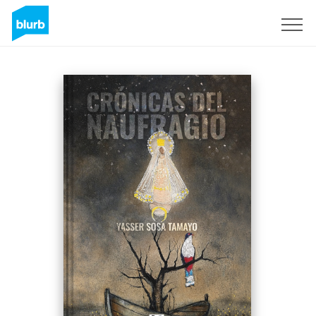
Registrieren