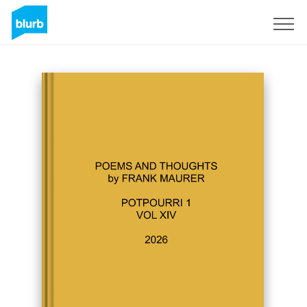
Registrieren