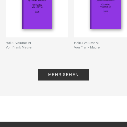
Haiku Volume VI
Haiku Volume VI
Von Frank Maurer
Von Frank Maurer
MEHR SEHEN