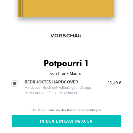
VORSCHAU
Potpourri 1
von
Frank Maurer
BEDRUCKTES HARDCOVER
13,40 €
Hardcover-Buch mit vollfarbigem Design,
direkt auf den Einband gedruckt
Die MwSt. wird an der Kasse aufgeschlagen.