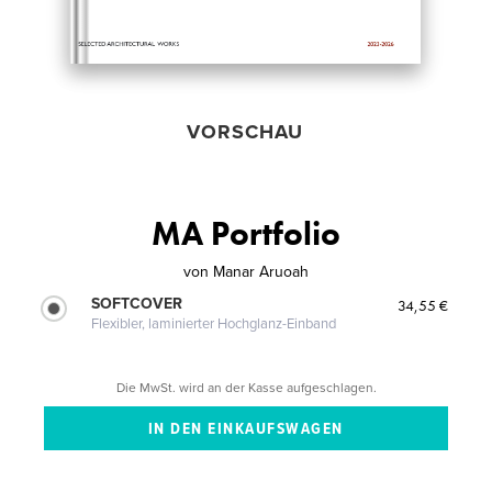
VORSCHAU
MA Portfolio
von
Manar Aruoah
SOFTCOVER
34,55 €
Flexibler, laminierter Hochglanz-Einband
Die MwSt. wird an der Kasse aufgeschlagen.