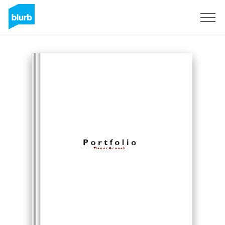
Registrieren