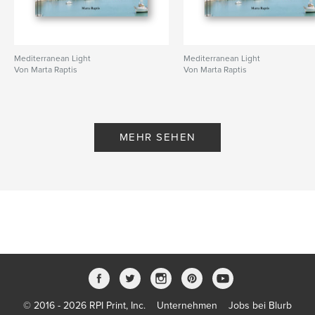
Mediterranean Light
Mediterranean Light
Von Marta Raptis
Von Marta Raptis
MEHR SEHEN
© 2016 - 2026 RPI Print, Inc.
Unternehmen
Jobs bei Blurb