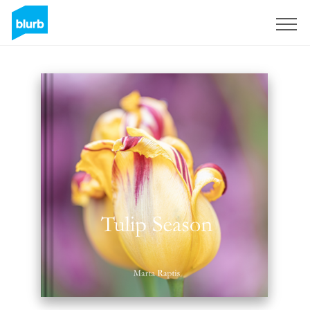
Registrieren