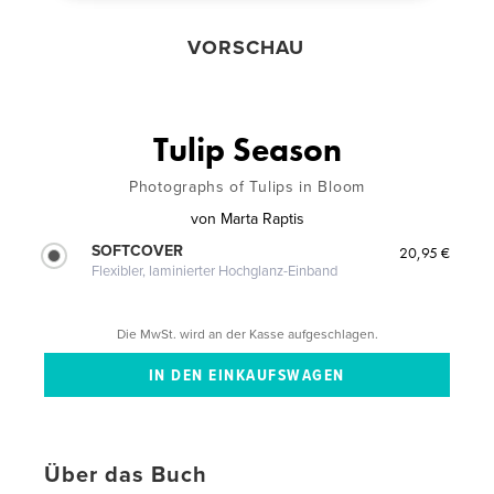
VORSCHAU
Tulip Season
Photographs of Tulips in Bloom
von
Marta Raptis
SOFTCOVER
20,95 €
Flexibler, laminierter Hochglanz-Einband
Die MwSt. wird an der Kasse aufgeschlagen.
Über das Buch