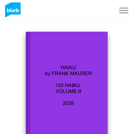
Registrieren