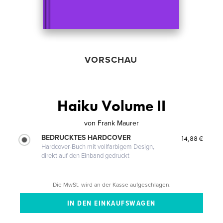
VORSCHAU
Haiku Volume II
von
Frank Maurer
BEDRUCKTES HARDCOVER
14,88 €
Hardcover-Buch mit vollfarbigem Design,
direkt auf den Einband gedruckt
Die MwSt. wird an der Kasse aufgeschlagen.