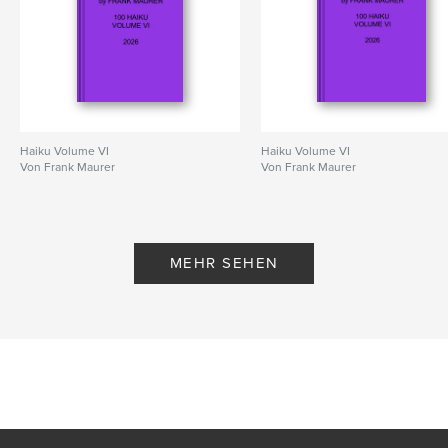
Haiku Volume VI
Haiku Volume VI
Von Frank Maurer
Von Frank Maurer
MEHR SEHEN