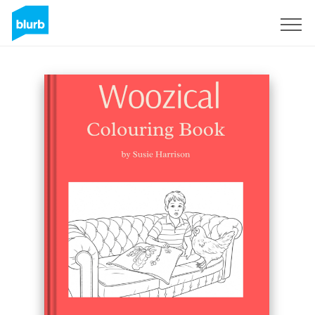
Registrieren