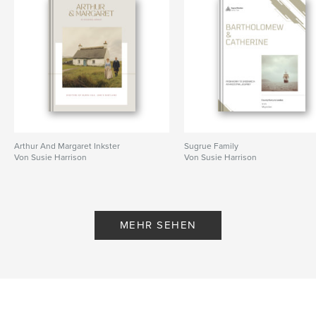
Arthur And Margaret Inkster
Sugrue Family
Von Susie Harrison
Von Susie Harrison
MEHR SEHEN