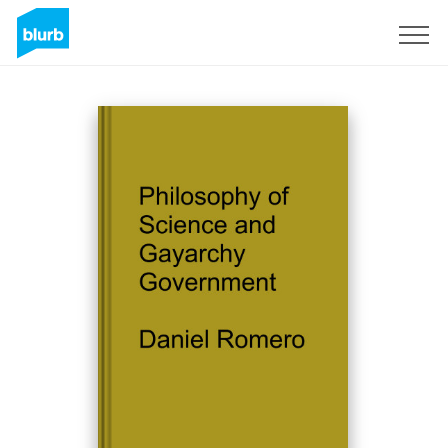
Registrieren