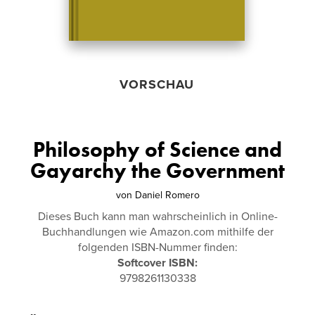
VORSCHAU
Philosophy of Science and
Gayarchy the Government
von
Daniel Romero
Dieses Buch kann man wahrscheinlich in Online-
Buchhandlungen wie Amazon.com mithilfe der
folgenden ISBN-Nummer finden:
Softcover ISBN:
9798261130338