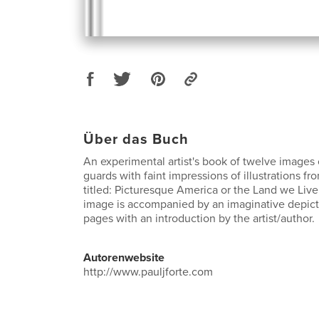
Über das Buch
An experimental artist's book of twelve images 
guards with faint impressions of illustrations f
titled: Picturesque America or the Land we Live
image is accompanied by an imaginative depicti
pages with an introduction by the artist/author.
Autorenwebsite
http://www.pauljforte.com