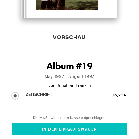
VORSCHAU
Album #19
May 1997 - August 1997
von
Jonathan Franklin
ZEITSCHRIFT
16,90 €
Die MwSt. wird an der Kasse aufgeschlagen.