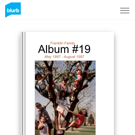
Registrieren