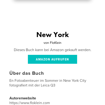
New York
von
FloKlein
Dieses Buch kann bei Amazon gekauft werden.
AMAZON AUFRUFEN
Über das Buch
En Fotoabenteuer im Sommer in New York City
fotografiert mit der Leica Q3
Autorenwebsite
https://www.floklein.com