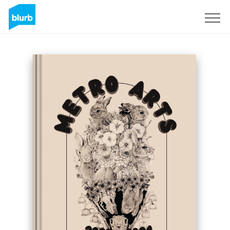
Registrieren