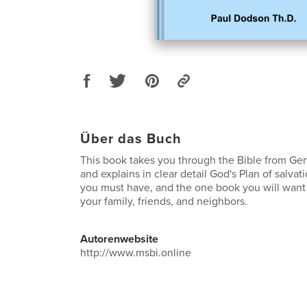
Über das Buch
This book takes you through the Bible from Gen
and explains in clear detail God's Plan of salva
you must have, and the one book you will want t
your family, friends, and neighbors.
Autorenwebsite
http://www.msbi.online