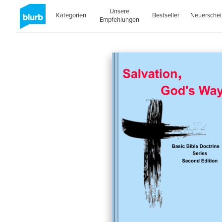
Unsere
Kategorien
Bestseller
Neuersche
Empfehlungen