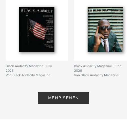
Black Audacity Magazine_July
Black Audacity Magazine_June
2026
2026
Von Black Audacity Magazine
Von Black Audacity Magazine
MEHR SEHEN