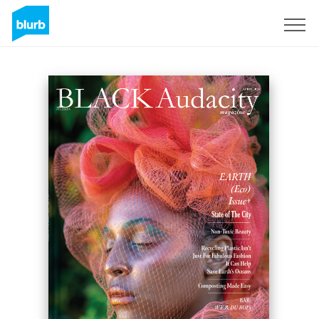
Registrieren