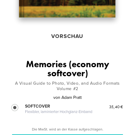
VORSCHAU
Memories (economy
softcover)
A Visual Guide to Photo, Video, and Audio Formats
Volume #2
von
Adam Pratt
SOFTCOVER
35,40 €
Flexibler, laminierter Hochglanz-Einband
Die MwSt. wird an der Kasse aufgeschlagen.