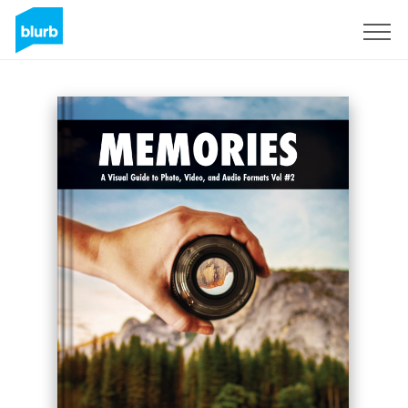
Registrieren