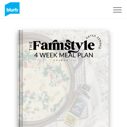
Registrieren