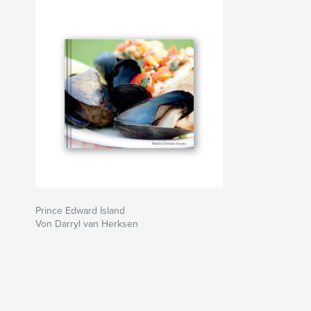
Prince Edward Island
Von Darryl van Herksen