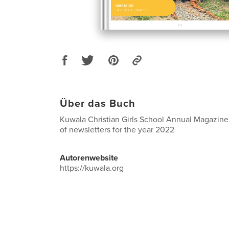
Über das Buch
Kuwala Christian Girls School Annual Magazine. 
of newsletters for the year 2022
Autorenwebsite
https://kuwala.org