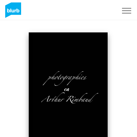
Registrieren