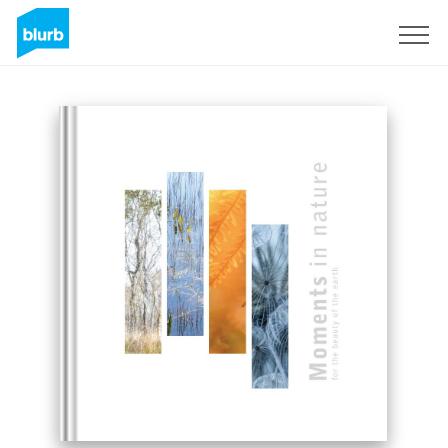
Registrieren