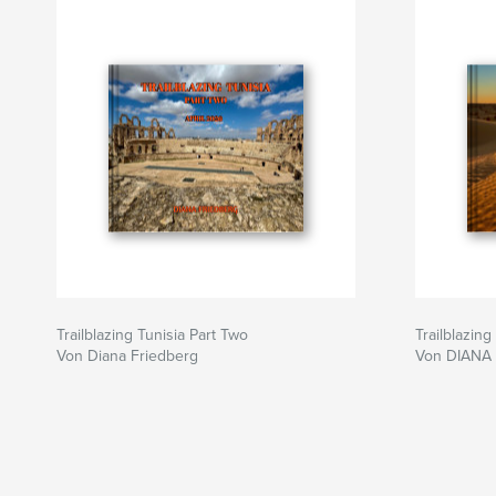
Trailblazing Tunisia Part Two
Trailblazing
Von Diana Friedberg
Von DIANA