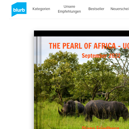
Unsere
Kategorien
Bestseller
Neuersche
Empfehlungen