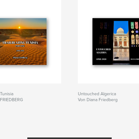
 Tunisia
Untouched Algerica
 FRIEDBERG
Von Diana Friedberg