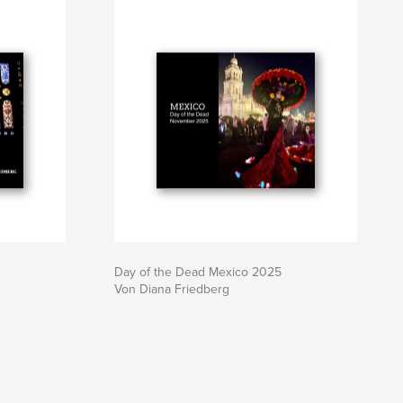
Day of the Dead Mexico 2025
Von Diana Friedberg