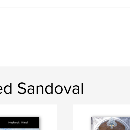
ed Sandoval