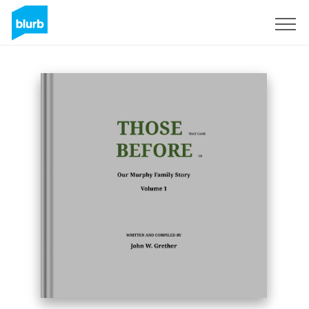
Registrieren