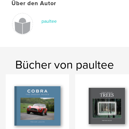
Über den Autor
paultee
Bücher von paultee