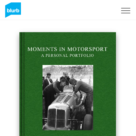
Registrieren