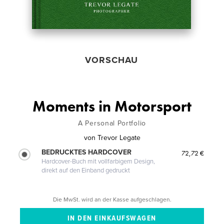
VORSCHAU
Moments in Motorsport
A Personal Portfolio
von
Trevor Legate
BEDRUCKTES HARDCOVER
72,72 €
Hardcover-Buch mit vollfarbigem Design,
direkt auf den Einband gedruckt
Die MwSt. wird an der Kasse aufgeschlagen.