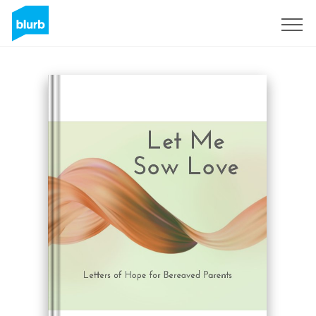
Registrieren