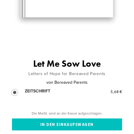
Let Me Sow Love
Letters of Hope for Bereaved Parents
von
Bereaved Parents
ZEITSCHRIFT
5,68 €
Die MwSt. wird an der Kasse aufgeschlagen.