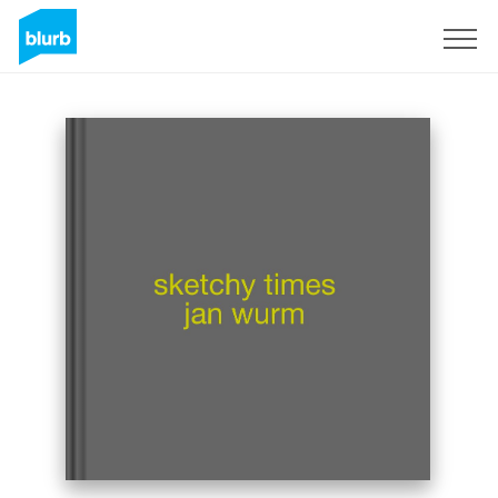
Registrieren