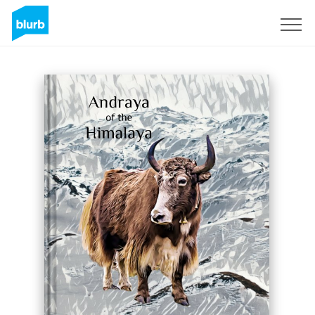
Registrieren