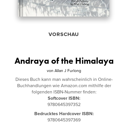
VORSCHAU
Andraya of the Himalaya
von
Allan J Furlong
Dieses Buch kann man wahrscheinlich in Online-
Buchhandlungen wie Amazon.com mithilfe der
folgenden ISBN-Nummer finden:
Softcover ISBN:
9780645397352
Bedrucktes Hardcover ISBN:
9780645397369