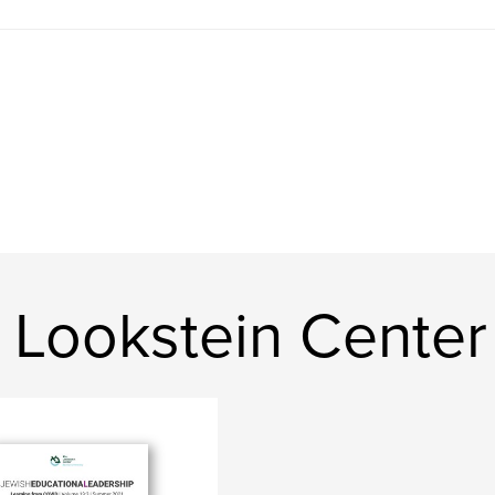
 Lookstein Center