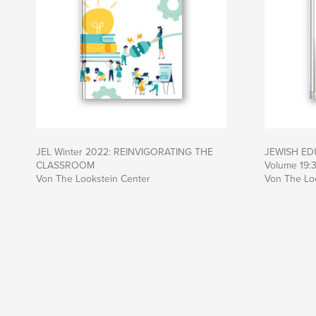
JEL Winter 2022: REINVIGORATING THE
JEWISH ED
CLASSROOM
Volume 19:
Von The Lookstein Center
Von The Lo