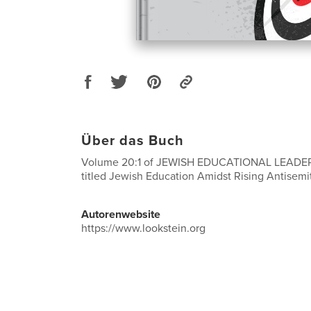
Über das Buch
Volume 20:1 of JEWISH EDUCATIONAL LEADERSH
titled Jewish Education Amidst Rising Antisemi
Autorenwebsite
https://www.lookstein.org