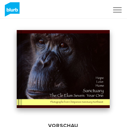
Registrieren
VORSCHAU