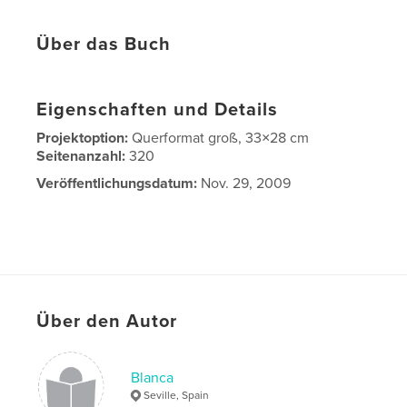
Über das Buch
Eigenschaften und Details
Projektoption:
Querformat groß, 33×28 cm
Seitenanzahl:
320
Veröffentlichungsdatum:
Nov. 29, 2009
Über den Autor
Blanca
Seville, Spain