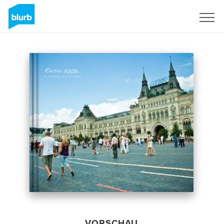
Registrieren
VORSCHAU