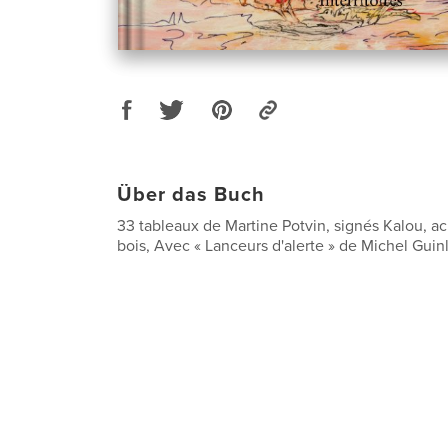
Über das Buch
33 tableaux de Martine Potvin, signés Kalou, acr
bois, Avec « Lanceurs d'alerte » de Michel Guin