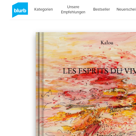
Unsere
Kategorien
Bestseller
Neuersche
Empfehlungen