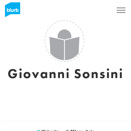
Registrieren
Giovanni Sonsini