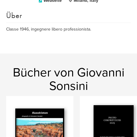
Webseite
Milano, Italy
Über
Classe 1946, ingegnere libero professionista.
Bücher von Giovanni
Sonsini