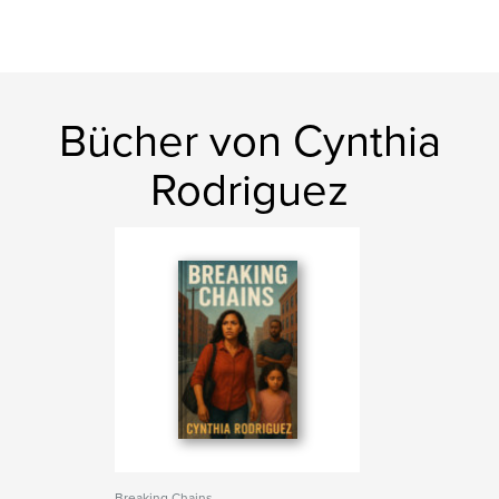
Bücher von Cynthia
Rodriguez
Breaking Chains