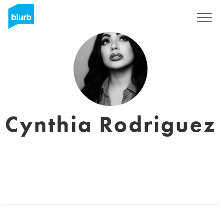
Registrieren
Cynthia Rodriguez