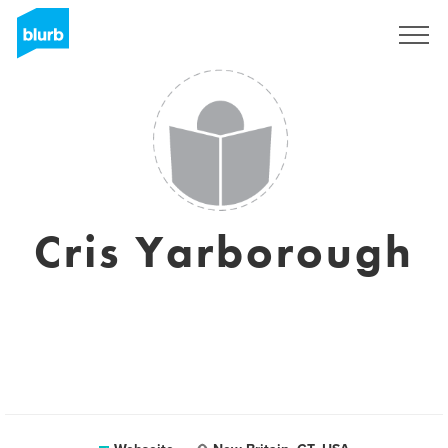
Registrieren
Cris Yarborough